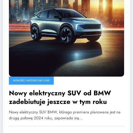
NOWOŚCI MOTORYZACYJNE
Nowy elektryczny SUV od BMW
zadebiutuje jeszcze w tym roku
Nowy elektryczny SUV BMW, którego premiera planowana jest na
drugą połowę 2024 roku, zapowiada się…