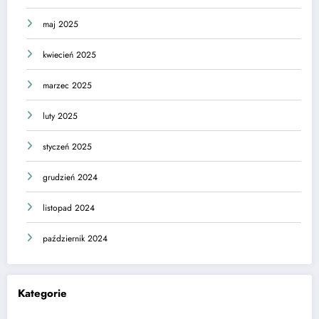
maj 2025
kwiecień 2025
marzec 2025
luty 2025
styczeń 2025
grudzień 2024
listopad 2024
październik 2024
Kategorie