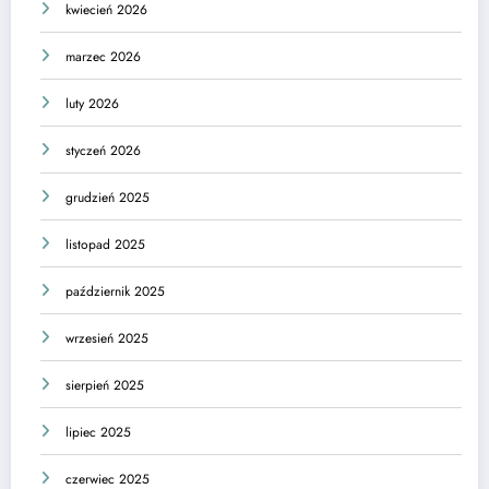
kwiecień 2026
marzec 2026
luty 2026
styczeń 2026
grudzień 2025
listopad 2025
październik 2025
wrzesień 2025
sierpień 2025
lipiec 2025
czerwiec 2025