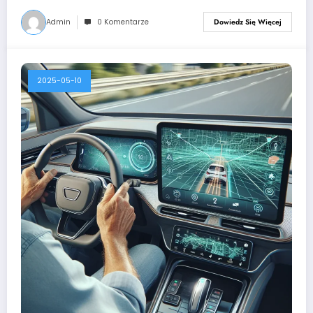
Admin
0 Komentarze
Dowiedz Się Więcej
2025-05-10