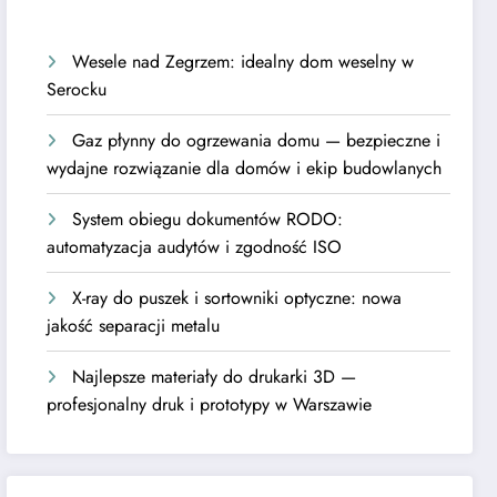
Wesele nad Zegrzem: idealny dom weselny w
Serocku
Gaz płynny do ogrzewania domu — bezpieczne i
wydajne rozwiązanie dla domów i ekip budowlanych
System obiegu dokumentów RODO:
automatyzacja audytów i zgodność ISO
X-ray do puszek i sortowniki optyczne: nowa
jakość separacji metalu
Najlepsze materiały do drukarki 3D —
profesjonalny druk i prototypy w Warszawie