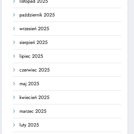
listopad 2025
październik 2025
wrzesień 2025
sierpień 2025
lipiec 2025
czerwiec 2025
maj 2025
kwiecień 2025
marzec 2025
luty 2025