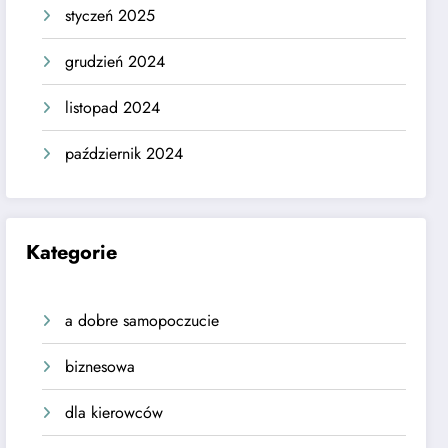
styczeń 2025
grudzień 2024
listopad 2024
październik 2024
Kategorie
a dobre samopoczucie
biznesowa
dla kierowców