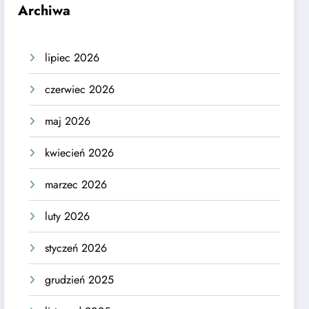
Archiwa
lipiec 2026
czerwiec 2026
maj 2026
kwiecień 2026
marzec 2026
luty 2026
styczeń 2026
grudzień 2025