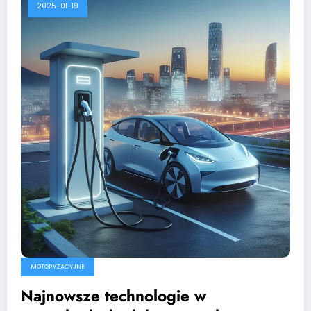
2025-01-19
MOTORYZACYJNE
Najnowsze technologie w