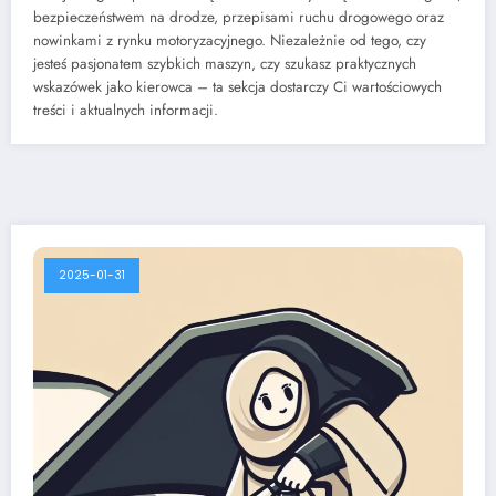
bezpieczeństwem na drodze, przepisami ruchu drogowego oraz
nowinkami z rynku motoryzacyjnego. Niezależnie od tego, czy
jesteś pasjonatem szybkich maszyn, czy szukasz praktycznych
wskazówek jako kierowca – ta sekcja dostarczy Ci wartościowych
treści i aktualnych informacji.
2025-01-31