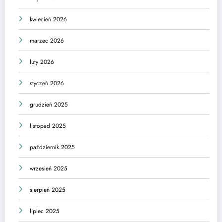
kwiecień 2026
marzec 2026
luty 2026
styczeń 2026
grudzień 2025
listopad 2025
październik 2025
wrzesień 2025
sierpień 2025
lipiec 2025