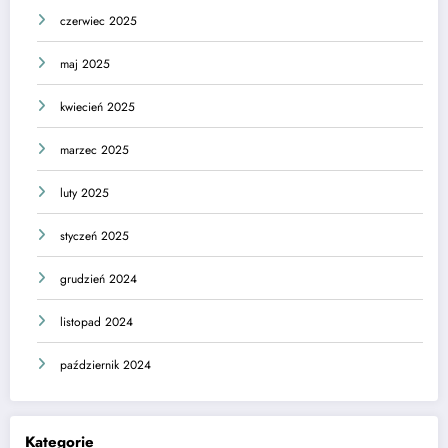
czerwiec 2025
maj 2025
kwiecień 2025
marzec 2025
luty 2025
styczeń 2025
grudzień 2024
listopad 2024
październik 2024
Kategorie