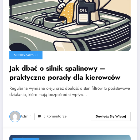
MOTORYZACYJNE
Jak dbać o silnik spalinowy –
praktyczne porady dla kierowców
Regularna wymiana oleju oraz dbałość o stan filtrów to podstawowe
działania, które mają bezpośredni wpływ…
Admin
0 Komentarze
Dowiedz Się Więcej