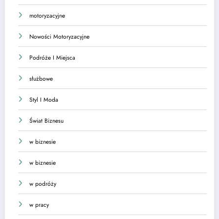
motoryzacyjne
Nowości Motoryzacyjne
Podróże I Miejsca
służbowe
Styl I Moda
Świat Biznesu
w biznesie
w biznesie
w podróży
w pracy