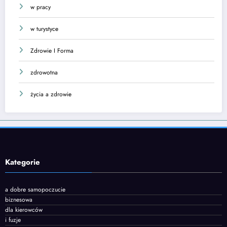
w pracy
w turystyce
Zdrowie I Forma
zdrowotna
życia a zdrowie
Kategorie
a dobre samopoczucie
biznesowa
dla kierowców
i fuzje