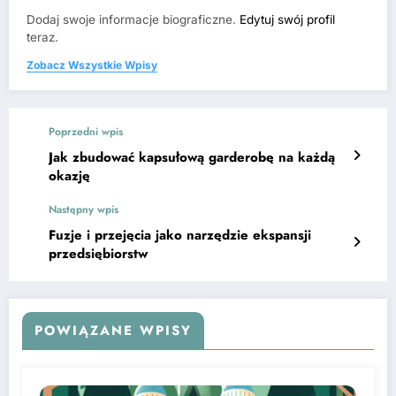
Dodaj swoje informacje biograficzne.
Edytuj swój profil
teraz.
Zobacz Wszystkie Wpisy
Poprzedni wpis
Jak zbudować kapsułową garderobę na każdą
okazję
Następny wpis
Fuzje i przejęcia jako narzędzie ekspansji
przedsiębiorstw
POWIĄZANE WPISY