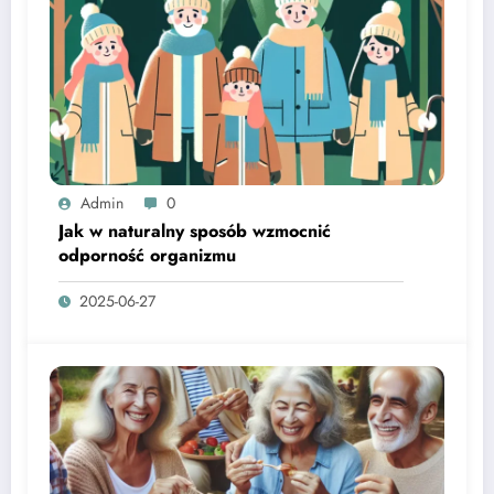
Admin
0
Jak w naturalny sposób wzmocnić
odporność organizmu
2025-06-27