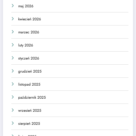
maj 2026
kwiecień 2026
marzec 2026
luty 2026
styczeń 2026
grudzień 2025
listopad 2025
październik 2025
wrzesień 2025
sierpień 2025