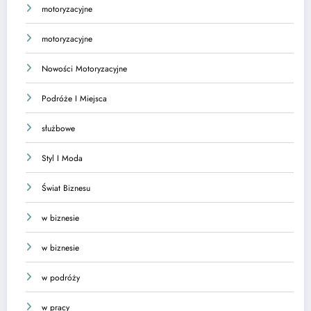
motoryzacyjne
motoryzacyjne
Nowości Motoryzacyjne
Podróże I Miejsca
służbowe
Styl I Moda
Świat Biznesu
w biznesie
w biznesie
w podróży
w pracy