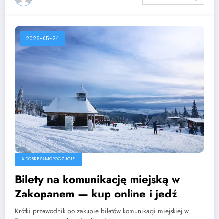
2026-05-24
A DOBRE SAMOPOCZUCIE
Bilety na komunikację miejską w
Zakopanem — kup online i jedź
Krótki przewodnik po zakupie biletów komunikacji miejskiej w