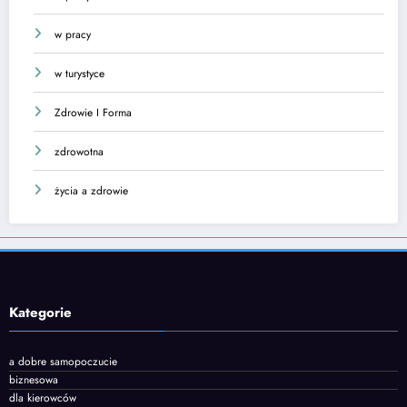
w pracy
w turystyce
Zdrowie I Forma
zdrowotna
życia a zdrowie
Kategorie
a dobre samopoczucie
biznesowa
dla kierowców