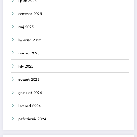
lipiec 2025
czerwiec 2025
maj 2025
kwiecień 2025
marzec 2025
luty 2025
styczeń 2025
grudzień 2024
listopad 2024
październik 2024