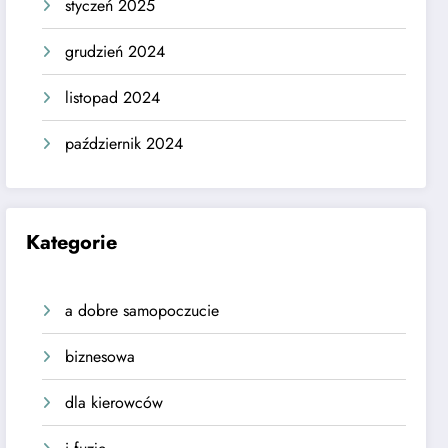
styczeń 2025
grudzień 2024
listopad 2024
październik 2024
Kategorie
a dobre samopoczucie
biznesowa
dla kierowców