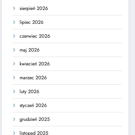
sierpień 2026
lipiec 2026
czerwiec 2026
maj 2026
kwiecień 2026
marzec 2026
luty 2026
styczeń 2026
grudzień 2025
listopad 2025