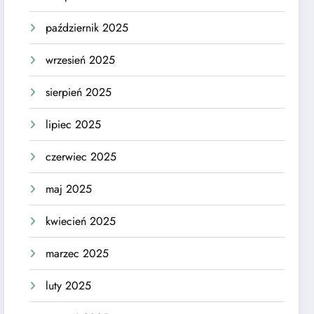
październik 2025
wrzesień 2025
sierpień 2025
lipiec 2025
czerwiec 2025
maj 2025
kwiecień 2025
marzec 2025
luty 2025