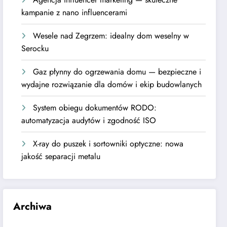
kampanie z nano influencerami
Wesele nad Zegrzem: idealny dom weselny w
Serocku
Gaz płynny do ogrzewania domu — bezpieczne i
wydajne rozwiązanie dla domów i ekip budowlanych
System obiegu dokumentów RODO:
automatyzacja audytów i zgodność ISO
X-ray do puszek i sortowniki optyczne: nowa
jakość separacji metalu
Archiwa