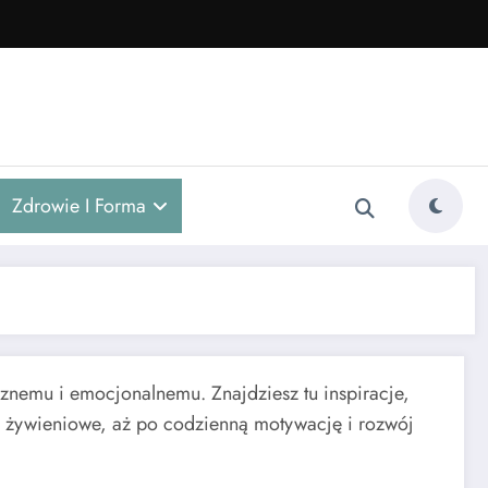
Zdrowie I Forma
nemu i emocjonalnemu. Znajdziesz tu inspiracje,
i żywieniowe, aż po codzienną motywację i rozwój