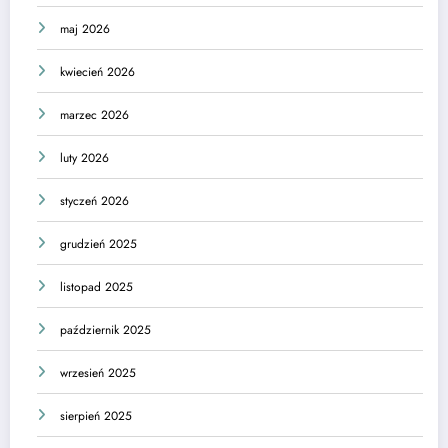
maj 2026
kwiecień 2026
marzec 2026
luty 2026
styczeń 2026
grudzień 2025
listopad 2025
październik 2025
wrzesień 2025
sierpień 2025