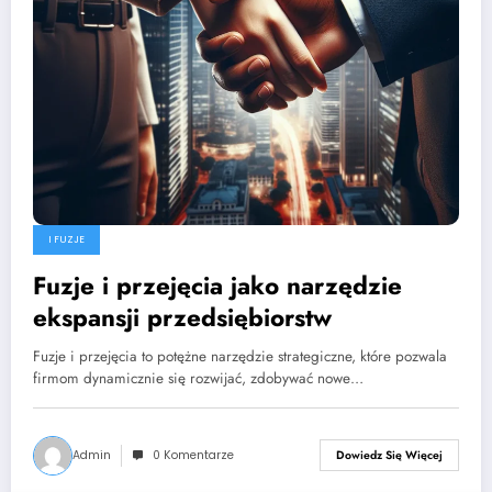
I FUZJE
Fuzje i przejęcia jako narzędzie
ekspansji przedsiębiorstw
Fuzje i przejęcia to potężne narzędzie strategiczne, które pozwala
firmom dynamicznie się rozwijać, zdobywać nowe…
Admin
0 Komentarze
Dowiedz Się Więcej