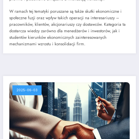
W ramach tej tematyki poruszane są także skutki ekonomiczne i
społeczne fuzji oraz wpływ takich operacji na interesariuszy –
pracowników, klientów, akcjonariuszy czy dostawców. Kategoria ta
dostarcza wiedzy zarówno dla menedżerów i inwestorów, jak i
studentów kierunków ekonomicznych zainteresowanych
mechanizmami wzrostu i konsolidacji firm.
2025-06-03