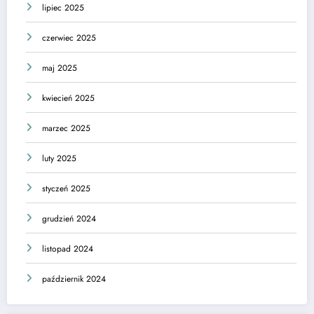
lipiec 2025
czerwiec 2025
maj 2025
kwiecień 2025
marzec 2025
luty 2025
styczeń 2025
grudzień 2024
listopad 2024
październik 2024