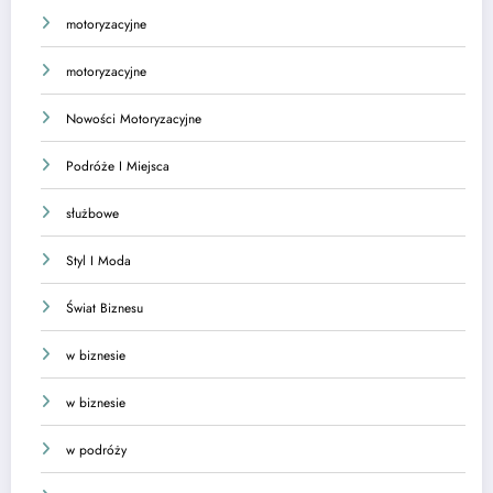
motoryzacyjne
motoryzacyjne
Nowości Motoryzacyjne
Podróże I Miejsca
służbowe
Styl I Moda
Świat Biznesu
w biznesie
w biznesie
w podróży