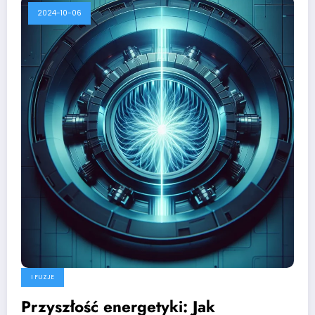
2024-10-06
I FUZJE
Przyszłość energetyki: Jak