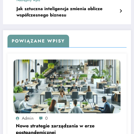
Jak sztuczna inteligencja zmienia oblicze
współczesnego biznesu
POWIĄZANE WPISY
Admin
0
Nowe strategie zarządzania w erze
postpandemicznej