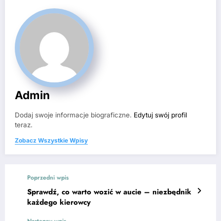
Admin
Dodaj swoje informacje biograficzne.
Edytuj swój profil
teraz.
Zobacz Wszystkie Wpisy
Poprzedni wpis
Sprawdź, co warto wozić w aucie – niezbędnik
każdego kierowcy
Następny wpis