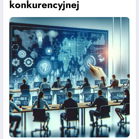
konkurencyjnej