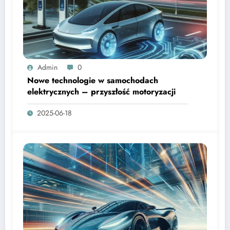
Admin
0
Nowe technologie w samochodach
elektrycznych – przyszłość motoryzacji
2025-06-18