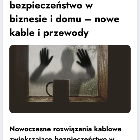
bezpieczeństwo w
biznesie i domu – nowe
kable i przewody
Nowoczesne rozwiązania kablowe
zwiększające bezpieczeństwo w