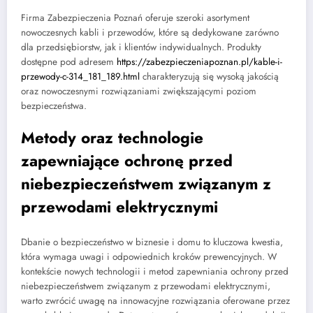
Firma Zabezpieczenia Poznań oferuje szeroki asortyment
nowoczesnych kabli i przewodów, które są dedykowane zarówno
dla przedsiębiorstw, jak i klientów indywidualnych. Produkty
dostępne pod adresem
https://zabezpieczeniapoznan.pl/kable-i-
przewody-c-314_181_189.html
charakteryzują się wysoką jakością
oraz nowoczesnymi rozwiązaniami zwiększającymi poziom
bezpieczeństwa.
Metody oraz technologie
zapewniające ochronę przed
niebezpieczeństwem związanym z
przewodami elektrycznymi
Dbanie o bezpieczeństwo w biznesie i domu to kluczowa kwestia,
która wymaga uwagi i odpowiednich kroków prewencyjnych. W
kontekście nowych technologii i metod zapewniania ochrony przed
niebezpieczeństwem związanym z przewodami elektrycznymi,
warto zwrócić uwagę na innowacyjne rozwiązania oferowane przez