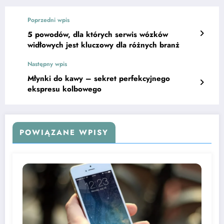
Poprzedni wpis
5 powodów, dla których serwis wózków
widłowych jest kluczowy dla różnych branż
Następny wpis
Młynki do kawy – sekret perfekcyjnego
ekspresu kolbowego
POWIĄZANE WPISY