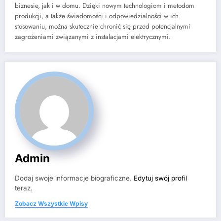
biznesie, jak i w domu. Dzięki nowym technologiom i metodom
produkcji, a także świadomości i odpowiedzialności w ich
stosowaniu, można skutecznie chronić się przed potencjalnymi
zagrożeniami związanymi z instalacjami elektrycznymi.
Admin
Dodaj swoje informacje biograficzne.
Edytuj swój profil
teraz.
Zobacz Wszystkie Wpisy