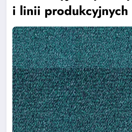
i linii produkcyjnych