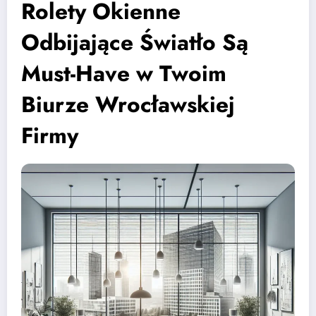
Rolety Okienne
Odbijające Światło Są
Must-Have w Twoim
Biurze Wrocławskiej
Firmy