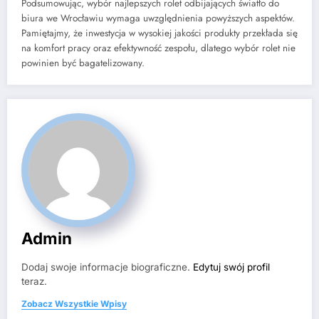
Podsumowując, wybór najlepszych rolet odbijających światło do
biura we Wrocławiu wymaga uwzględnienia powyższych aspektów.
Pamiętajmy, że inwestycja w wysokiej jakości produkty przekłada się
na komfort pracy oraz efektywność zespołu, dlatego wybór rolet nie
powinien być bagatelizowany.
Admin
Dodaj swoje informacje biograficzne.
Edytuj swój profil
teraz.
Zobacz Wszystkie Wpisy