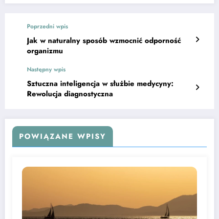
Poprzedni wpis
Jak w naturalny sposób wzmocnić odporność
organizmu
Następny wpis
Sztuczna inteligencja w służbie medycyny:
Rewolucja diagnostyczna
POWIĄZANE WPISY