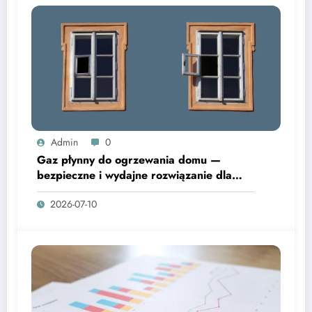
Admin
0
Gaz płynny do ogrzewania domu —
bezpieczne i wydajne rozwiązanie dla
domów i ekip budowlanych
2026-07-10