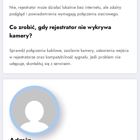
Nie, rejestrator może działać lokalnie bez internetu, ale zdalny
podgląd i powiadomienia wymagają połączenia sieciowego.
Co zrobić, gdy rejestrator nie wykrywa
kamery?
Sprawdź połączenia kablowe, zasilanie kamery, ustawienia wejścia
w rejestratorze oraz kompatybilność sygnału. Jeśli problem nie
ustępuje, skontaktuj się z serwisem.